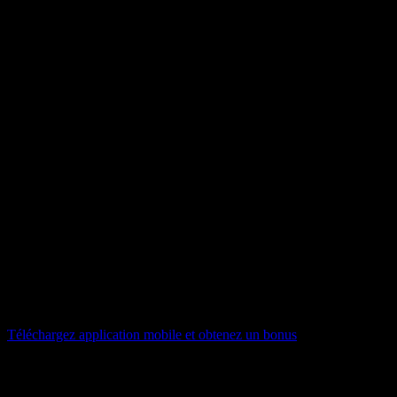
Téléchargez application mobile et obtenez un bonus
Examen de 1xBet apk Senegal